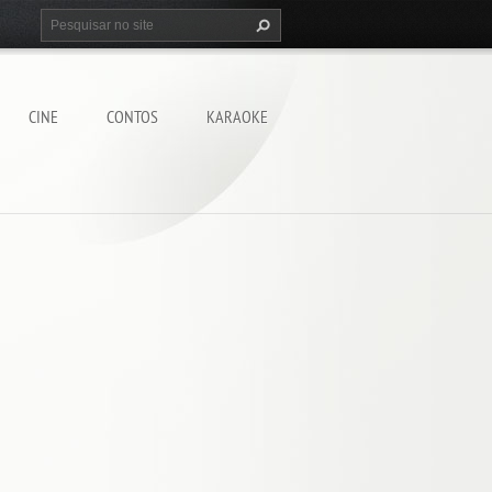
CINE
CONTOS
KARAOKE